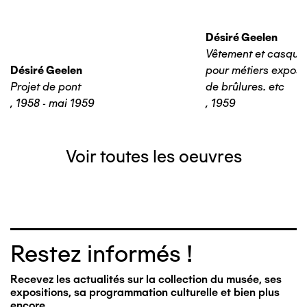
Désiré Geelen
Vêtement et casque 
Désiré Geelen
pour métiers expos
Projet de pont
de brûlures. etc
,
1958 - mai 1959
,
1959
Voir toutes les oeuvres
Restez informés !
Recevez les actualités sur la collection du musée, ses
expositions, sa programmation culturelle et bien plus
encore…