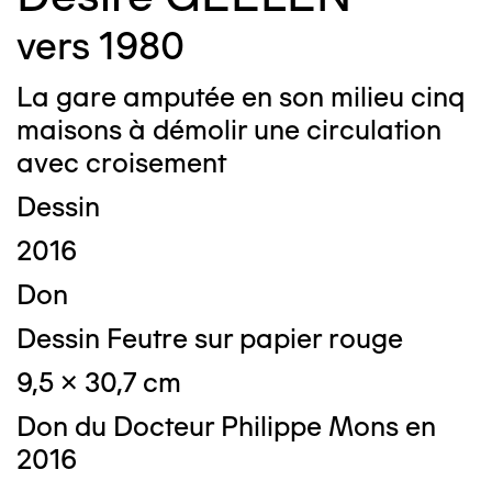
vers 1980
La gare amputée en son milieu cinq
maisons à démolir une circulation
avec croisement
Dessin
2016
Don
Dessin Feutre sur papier rouge
9,5 x 30,7 cm
Don du Docteur Philippe Mons en
2016