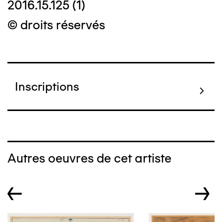
2016.15.125 (1)
© droits réservés
Inscriptions
Autres oeuvres de cet artiste
←
→