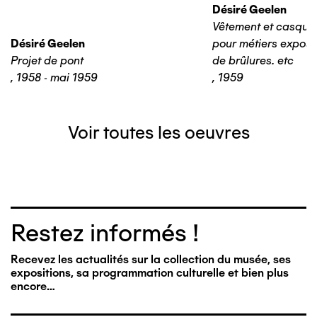
Désiré Geelen
Vêtement et casque 
Désiré Geelen
pour métiers expos
Projet de pont
de brûlures. etc
,
1958 - mai 1959
,
1959
Voir toutes les oeuvres
Restez informés !
Recevez les actualités sur la collection du musée, ses
expositions, sa programmation culturelle et bien plus
encore…