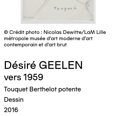
© Crédit photo : Nicolas Dewitte/LaM Lille
métropole musée d’art moderne d’art
contemporain et d’art brut
Désiré GEELEN
vers 1959
Touquet Berthelot potente
Dessin
2016