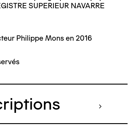
 REGISTRE SUPERIEUR NAVARRE
teur Philippe Mons en 2016
servés
criptions