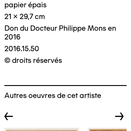
papier épais
21 x 29,7 cm
Don du Docteur Philippe Mons en
2016
2016.15.50
© droits réservés
Autres oeuvres de cet artiste
←
→