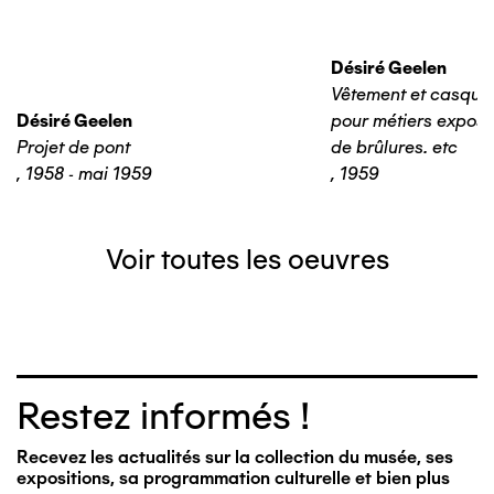
Désiré Geelen
Vêtement et casque 
Désiré Geelen
pour métiers expos
Projet de pont
de brûlures. etc
,
1958 - mai 1959
,
1959
Voir toutes les oeuvres
Restez informés !
Recevez les actualités sur la collection du musée, ses
expositions, sa programmation culturelle et bien plus