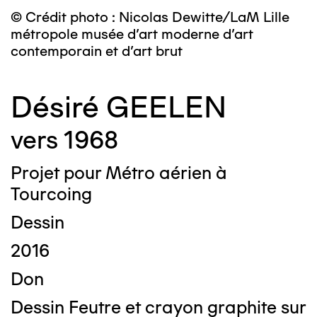
© Crédit photo : Nicolas Dewitte/LaM Lille
métropole musée d’art moderne d’art
contemporain et d’art brut
Désiré GEELEN
vers 1968
Projet pour Métro aérien à
Tourcoing
Dessin
2016
Don
Dessin Feutre et crayon graphite sur