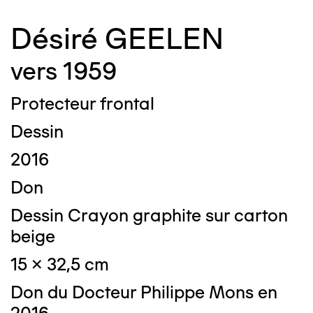
Désiré GEELEN
vers 1959
Protecteur frontal
Dessin
2016
Don
Dessin Crayon graphite sur carton
beige
15 x 32,5 cm
Don du Docteur Philippe Mons en