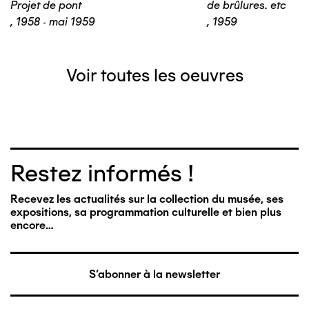
Projet de pont
de brûlures. etc
,
1958 - mai 1959
,
1959
Voir toutes les oeuvres
Restez informés !
Recevez les actualités sur la collection du musée, ses
expositions, sa programmation culturelle et bien plus
encore…
S'abonner à la newsletter