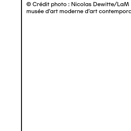
© Crédit photo : Nicolas Dewitte/LaM 
musée d’art moderne d’art contemporai