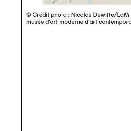
© Crédit photo : Nicolas Dewitte/LaM 
musée d’art moderne d’art contemporai