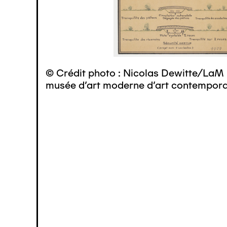
© Crédit photo : Nicolas Dewitte/LaM 
musée d’art moderne d’art contemporai