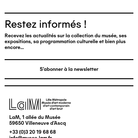
Restez informés !
Recevez les actualités sur la collection du musée, ses
expositions, sa programmation culturelle et bien plus
encore…
S'abonner à la newsletter
Image
LaM, 1 allée du Musée
59650 Villeneuve d'Ascq
+33 (0)3 20 19 68 68
info@musee-lam.fr