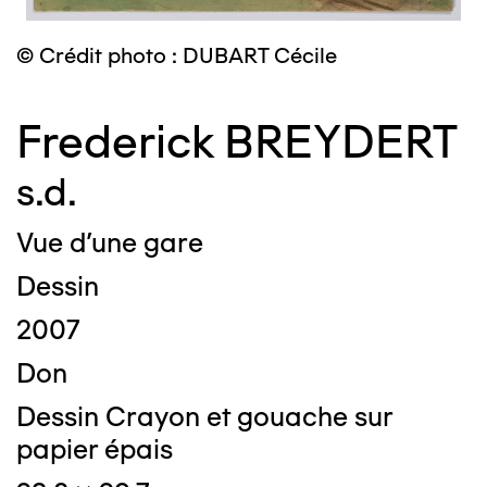
© Crédit photo : DUBART Cécile
Frederick BREYDERT
s.d.
Vue d'une gare
Dessin
2007
Don
Dessin Crayon et gouache sur
papier épais