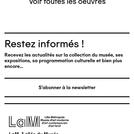
Voir toutes les oeuvres
Restez informés !
Recevez les actualités sur la collection du musée, ses
expositions, sa programmation culturelle et bien plus
encore…
S'abonner à la newsletter
Image