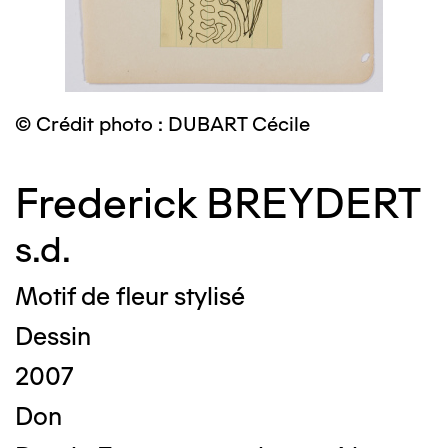
© Crédit photo : DUBART Cécile
Frederick BREYDERT
s.d.
Motif de fleur stylisé
Dessin
2007
Don