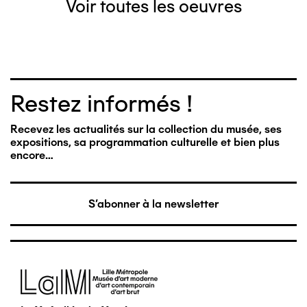
Voir toutes les oeuvres
Restez informés !
Recevez les actualités sur la collection du musée, ses
expositions, sa programmation culturelle et bien plus
encore…
S'abonner à la newsletter
Image