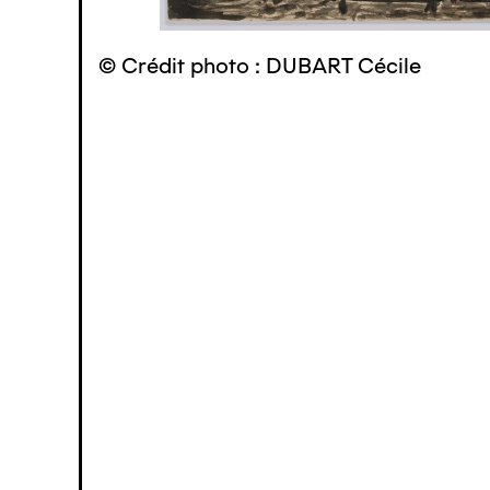
© Crédit photo : DUBART Cécile