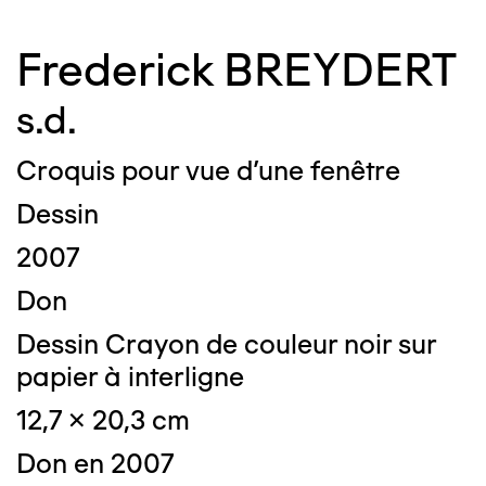
Frederick BREYDERT
s.d.
Croquis pour vue d'une fenêtre
Dessin
2007
Don
Dessin Crayon de couleur noir sur
papier à interligne
12,7 x 20,3 cm
Don en 2007