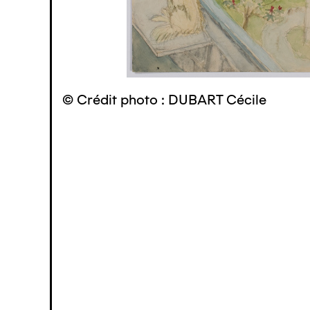
© Crédit photo : DUBART Cécile