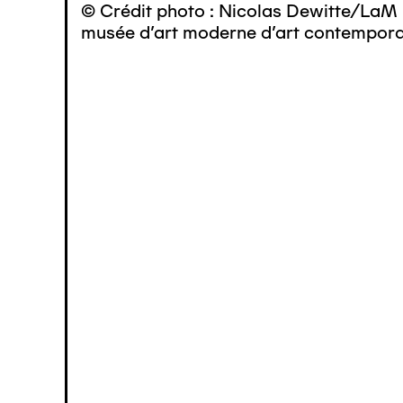
© Crédit photo : Nicolas Dewitte/LaM 
musée d’art moderne d’art contemporai