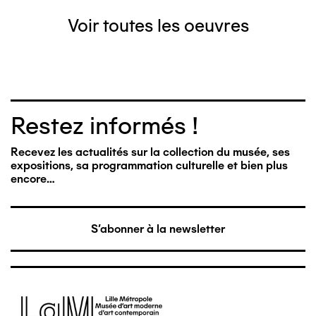
Voir toutes les oeuvres
Restez informés !
Recevez les actualités sur la collection du musée, ses
expositions, sa programmation culturelle et bien plus
encore…
S'abonner à la newsletter
Image