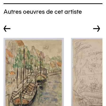
Autres oeuvres de cet artiste
←
→