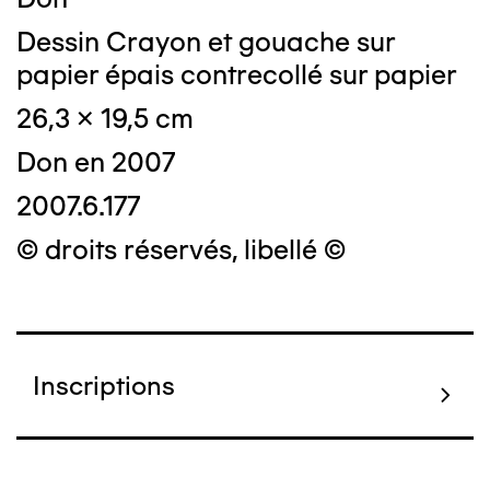
Dessin Crayon et gouache sur
papier épais contrecollé sur papier
26,3 x 19,5 cm
Don en 2007
2007.6.177
© droits réservés, libellé ©
Inscriptions