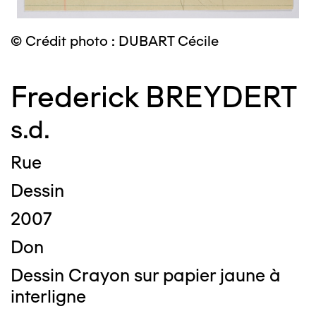
© Crédit photo : DUBART Cécile
Frederick BREYDERT
s.d.
Rue
Dessin
2007
Don
Dessin Crayon sur papier jaune à
interligne