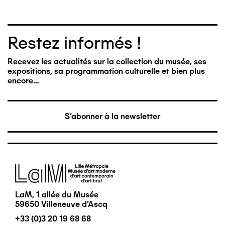
Restez informés !
Recevez les actualités sur la collection du musée, ses
expositions, sa programmation culturelle et bien plus
encore…
S'abonner à la newsletter
Image
LaM, 1 allée du Musée
59650 Villeneuve d'Ascq
+33 (0)3 20 19 68 68