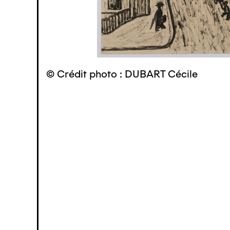
© Crédit photo : DUBART Cécile