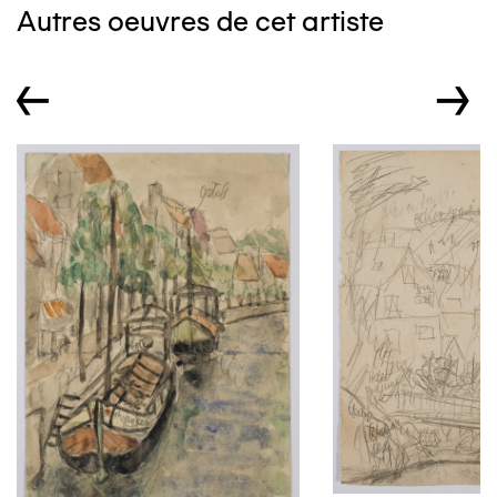
Autres oeuvres de cet artiste
←
→