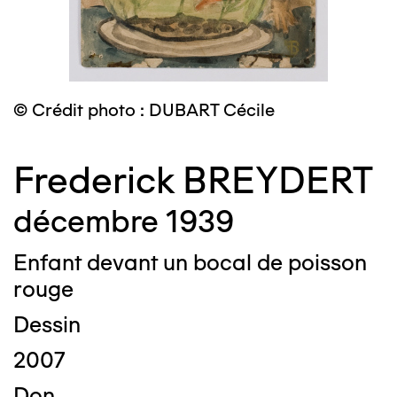
© Crédit photo : DUBART Cécile
Frederick BREYDERT
décembre 1939
Enfant devant un bocal de poisson
rouge
Dessin
2007
Don