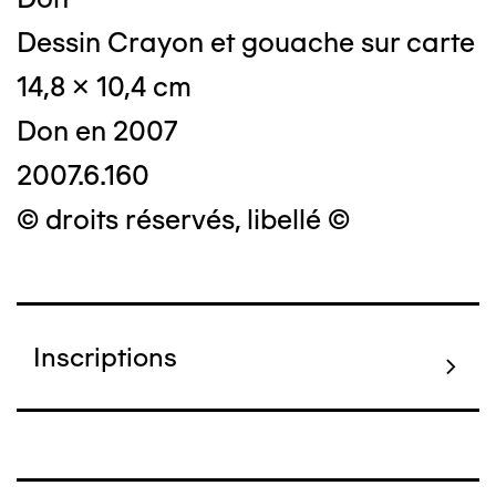
Dessin Crayon et gouache sur carte
14,8 x 10,4 cm
Don en 2007
2007.6.160
© droits réservés, libellé ©
Inscriptions