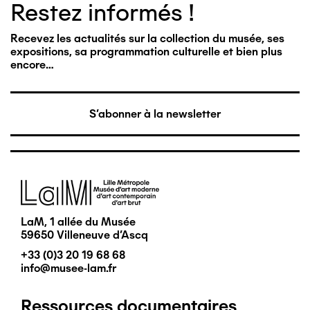
Restez informés !
Recevez les actualités sur la collection du musée, ses
expositions, sa programmation culturelle et bien plus
encore…
S'abonner à la newsletter
Image
LaM, 1 allée du Musée
59650 Villeneuve d'Ascq
+33 (0)3 20 19 68 68
info@musee-lam.fr
Ressources documentaires