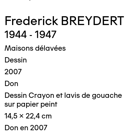
Frederick BREYDERT
1944 - 1947
Maisons délavées
Dessin
2007
Don
Dessin Crayon et lavis de gouache
sur papier peint
14,5 x 22,4 cm
Don en 2007