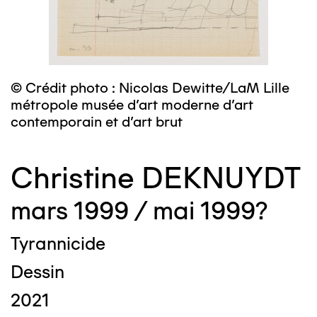
© Crédit photo : Nicolas Dewitte/LaM Lille
métropole musée d’art moderne d’art
contemporain et d’art brut
Christine DEKNUYDT
mars 1999 / mai 1999?
Tyrannicide
Dessin
2021