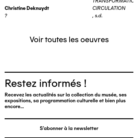
TRANSFORMATIO
Christine Deknuydt
CIRCULATION
?
,
s.d.
Voir toutes les oeuvres
Restez informés !
Recevez les actualités sur la collection du musée, ses
expositions, sa programmation culturelle et bien plus
encore…
S'abonner à la newsletter