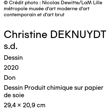
© Crédit photo : Nicolas Dewitte/LaM Lille
métropole musée d’art moderne d’art
contemporain et d’art brut
Christine DEKNUYDT
s.d.
Dessin
2020
Don
Dessin Produit chimique sur papier
de soie
29,4 x 20,9 cm