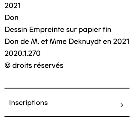
2021
Don
Dessin Empreinte sur papier fin
Don de M. et Mme Deknuydt en 2021
2020.1.270
© droits réservés
Inscriptions