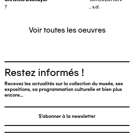
?
,
s.d.
Voir toutes les oeuvres
Restez informés !
Recevez les actualités sur la collection du musée, ses
expositions, sa programmation culturelle et bien plus
encore…
S'abonner à la newsletter