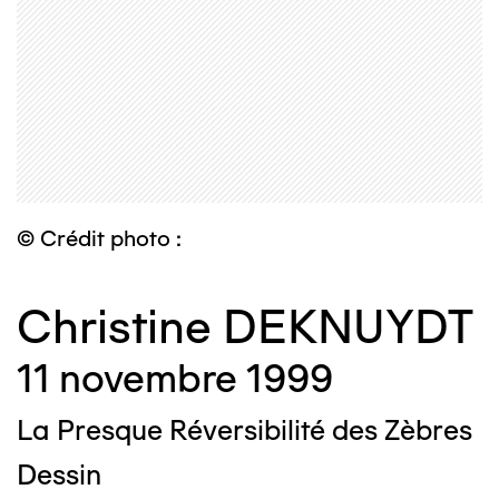
© Crédit photo :
Christine DEKNUYDT
11 novembre 1999
La Presque Réversibilité des Zèbres
Dessin