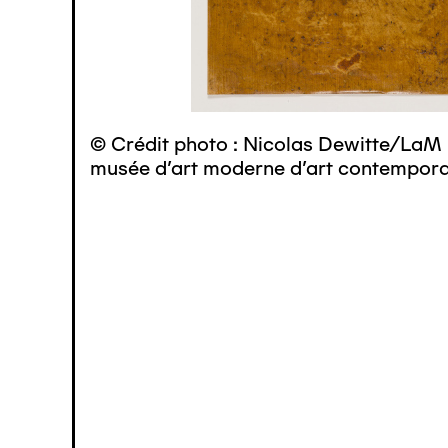
© Crédit photo : Nicolas Dewitte/LaM 
musée d’art moderne d’art contemporai