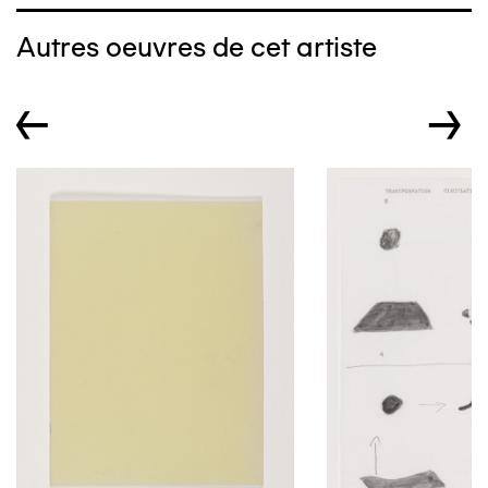
Autres oeuvres de cet artiste
←
→