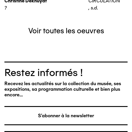
Christine Deknuydt
CIRCULATION
?
,
s.d.
Voir toutes les oeuvres
Restez informés !
Recevez les actualités sur la collection du musée, ses
expositions, sa programmation culturelle et bien plus
encore…
S'abonner à la newsletter