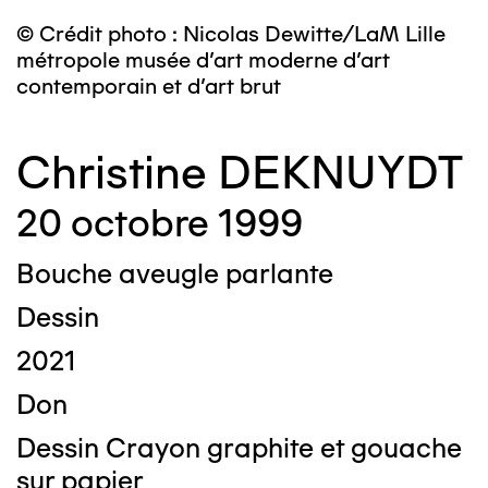
© Crédit photo : Nicolas Dewitte/LaM Lille
métropole musée d’art moderne d’art
contemporain et d’art brut
Christine DEKNUYDT
20 octobre 1999
Bouche aveugle parlante
Dessin
2021
Don
Dessin Crayon graphite et gouache
sur papier