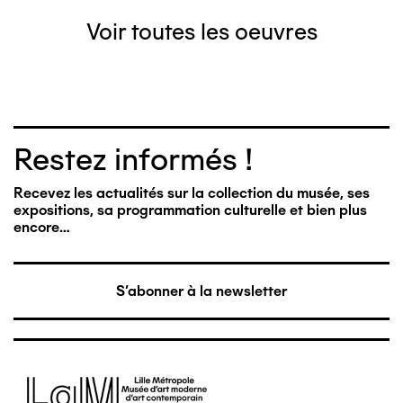
Voir toutes les oeuvres
Restez informés !
Recevez les actualités sur la collection du musée, ses
expositions, sa programmation culturelle et bien plus
encore…
S'abonner à la newsletter
Image