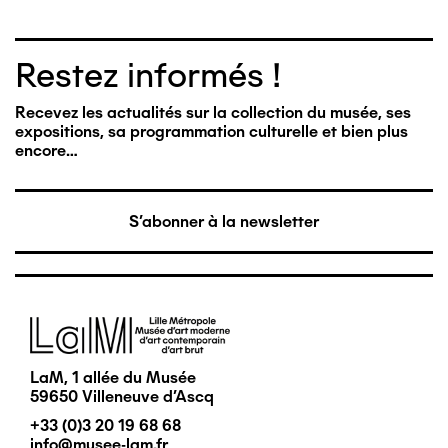
Restez informés !
Recevez les actualités sur la collection du musée, ses
expositions, sa programmation culturelle et bien plus
encore…
S'abonner à la newsletter
Image
LaM, 1 allée du Musée
59650 Villeneuve d'Ascq
+33 (0)3 20 19 68 68
info@musee-lam.fr