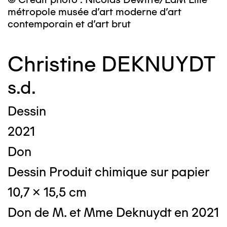
métropole musée d’art moderne d’art
contemporain et d’art brut
Christine DEKNUYDT
s.d.
Dessin
2021
Don
Dessin Produit chimique sur papier
10,7 x 15,5 cm
Don de M. et Mme Deknuydt en 2021