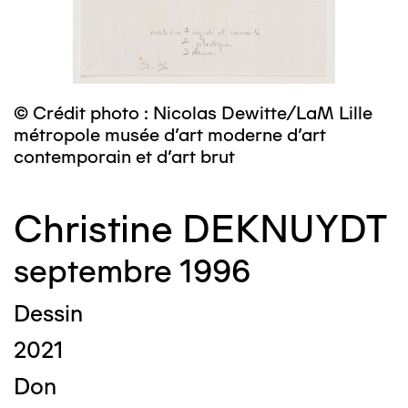
© Crédit photo : Nicolas Dewitte/LaM Lille
métropole musée d’art moderne d’art
contemporain et d’art brut
Christine DEKNUYDT
septembre 1996
Dessin
2021
Don