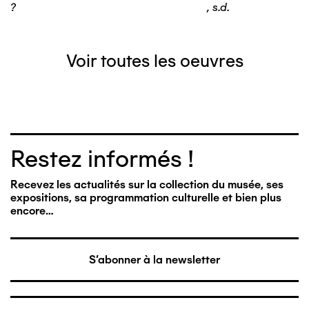
?
,
s.d.
Voir toutes les oeuvres
Restez informés !
Recevez les actualités sur la collection du musée, ses
expositions, sa programmation culturelle et bien plus
encore…
S'abonner à la newsletter