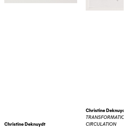
Christine Deknuydt
TRANSFORMATIO
Christine Deknuydt
CIRCULATION