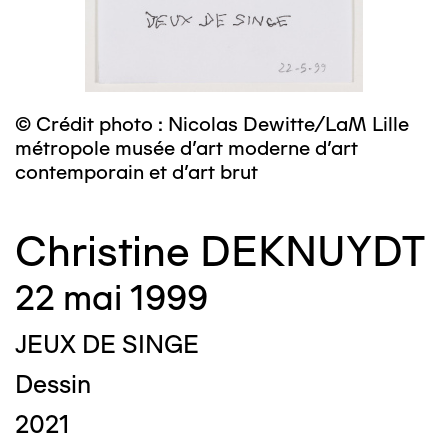
© Crédit photo : Nicolas Dewitte/LaM Lille
métropole musée d’art moderne d’art
contemporain et d’art brut
Christine DEKNUYDT
22 mai 1999
JEUX DE SINGE
Dessin
2021