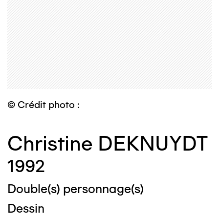
© Crédit photo :
Christine DEKNUYDT
1992
Double(s) personnage(s)
Dessin