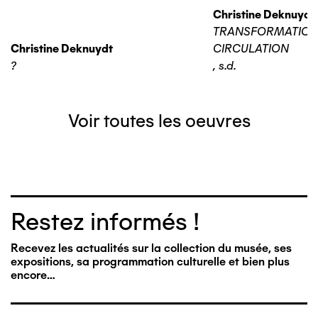
Christine Deknuydt
TRANSFORMATIO
Christine Deknuydt
CIRCULATION
?
,
s.d.
Voir toutes les oeuvres
Restez informés !
Recevez les actualités sur la collection du musée, ses
expositions, sa programmation culturelle et bien plus
encore…