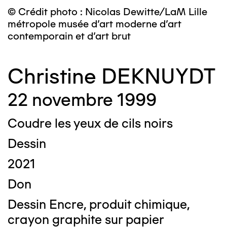
© Crédit photo : Nicolas Dewitte/LaM Lille
métropole musée d’art moderne d’art
contemporain et d’art brut
Christine DEKNUYDT
22 novembre 1999
Coudre les yeux de cils noirs
Dessin
2021
Don
Dessin Encre, produit chimique,
crayon graphite sur papier