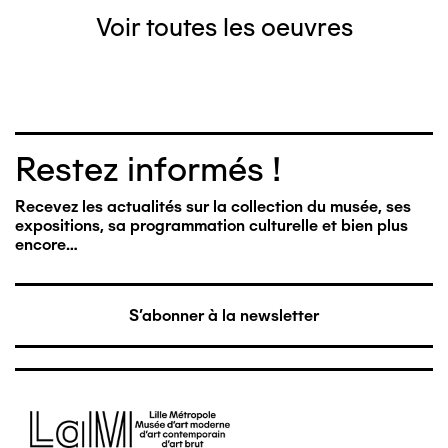
Voir toutes les oeuvres
Restez informés !
Recevez les actualités sur la collection du musée, ses
expositions, sa programmation culturelle et bien plus
encore…
S'abonner à la newsletter
Image