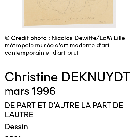
© Crédit photo : Nicolas Dewitte/LaM Lille
métropole musée d’art moderne d’art
contemporain et d’art brut
Christine DEKNUYDT
mars 1996
DE PART ET D'AUTRE LA PART DE
L'AUTRE
Dessin