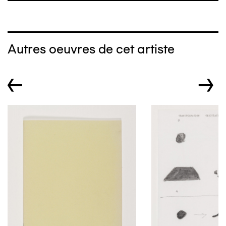
Autres oeuvres de cet artiste
←
→