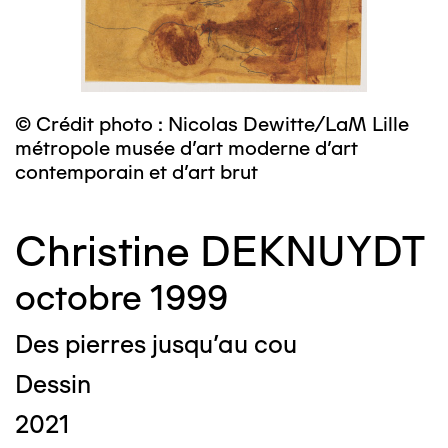
© Crédit photo : Nicolas Dewitte/LaM Lille
métropole musée d’art moderne d’art
contemporain et d’art brut
Christine DEKNUYDT
octobre 1999
Des pierres jusqu'au cou
Dessin
2021