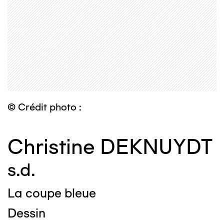
© Crédit photo :
Christine DEKNUYDT
s.d.
La coupe bleue
Dessin