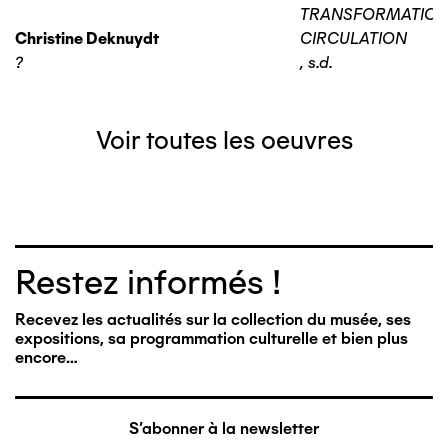
TRANSFORMATIO
Christine Deknuydt
CIRCULATION
?
,
s.d.
Voir toutes les oeuvres
Restez informés !
Recevez les actualités sur la collection du musée, ses
expositions, sa programmation culturelle et bien plus
encore…
S'abonner à la newsletter