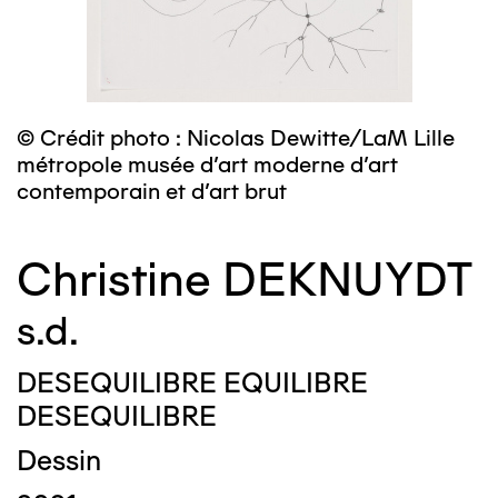
© Crédit photo : Nicolas Dewitte/LaM Lille
métropole musée d’art moderne d’art
contemporain et d’art brut
Christine DEKNUYDT
s.d.
DESEQUILIBRE EQUILIBRE
DESEQUILIBRE
Dessin