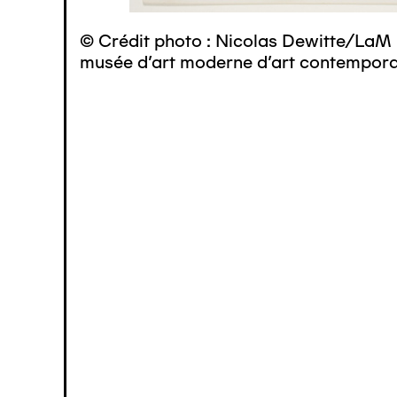
© Crédit photo : Nicolas Dewitte/LaM 
musée d’art moderne d’art contemporai