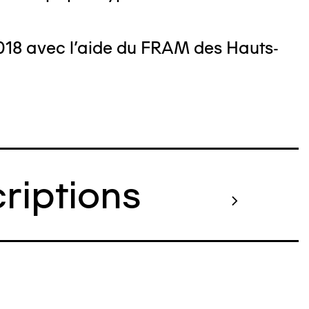
018 avec l'aide du FRAM des Hauts-
criptions