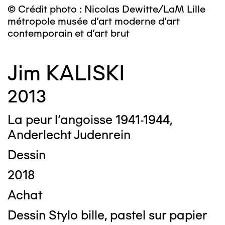
© Crédit photo : Nicolas Dewitte/LaM Lille
métropole musée d’art moderne d’art
contemporain et d’art brut
Jim KALISKI
2013
La peur l’angoisse 1941-1944,
Anderlecht Judenrein
Dessin
2018
Achat
Dessin Stylo bille, pastel sur papier