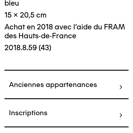
bleu
15 x 20,5 cm
Achat en 2018 avec l'aide du FRAM
des Hauts-de-France
2018.8.59 (43)
Anciennes appartenances
Inscriptions