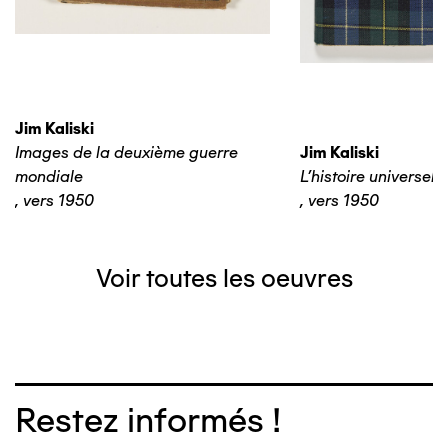
Jim Kaliski
Images de la deuxième guerre
Jim Kaliski
mondiale
L’histoire universelle
,
vers 1950
,
vers 1950
Voir toutes les oeuvres
Restez informés !