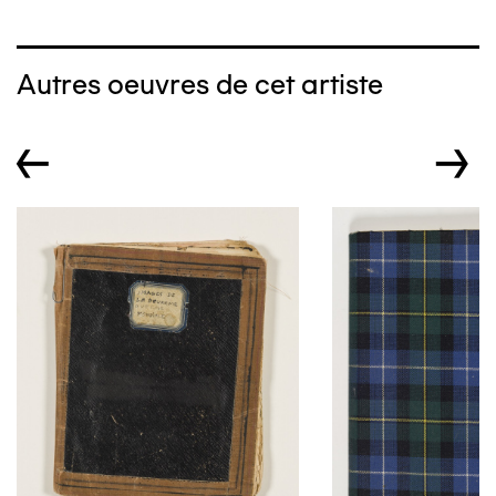
Autres oeuvres de cet artiste
←
→