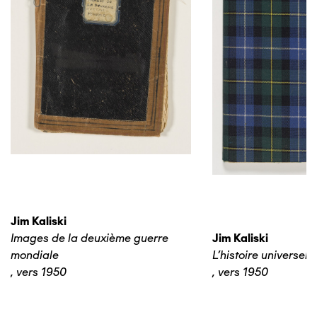
Jim Kaliski
Images de la deuxième guerre
Jim Kaliski
mondiale
L’histoire universelle
,
vers 1950
,
vers 1950