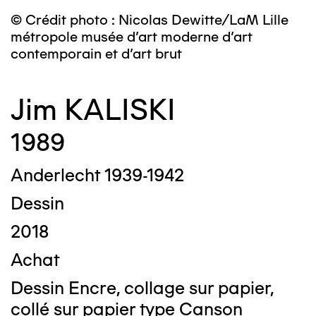
© Crédit photo : Nicolas Dewitte/LaM Lille
métropole musée d’art moderne d’art
contemporain et d’art brut
Jim KALISKI
1989
Anderlecht 1939-1942
Dessin
2018
Achat
Dessin Encre, collage sur papier,
collé sur papier type Canson