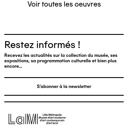
Voir toutes les oeuvres
Restez informés !
Recevez les actualités sur la collection du musée, ses
expositions, sa programmation culturelle et bien plus
encore…
S'abonner à la newsletter
Image