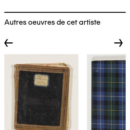
Autres oeuvres de cet artiste
←
→