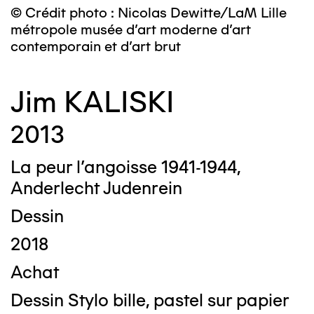
© Crédit photo : Nicolas Dewitte/LaM Lille
métropole musée d’art moderne d’art
contemporain et d’art brut
Jim KALISKI
2013
La peur l’angoisse 1941-1944,
Anderlecht Judenrein
Dessin
2018
Achat
Dessin Stylo bille, pastel sur papier