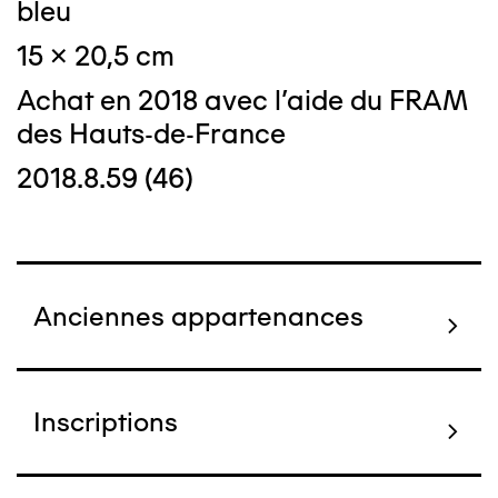
bleu
15 x 20,5 cm
Achat en 2018 avec l'aide du FRAM
des Hauts-de-France
2018.8.59 (46)
Anciennes appartenances
Inscriptions