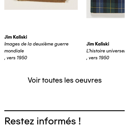
Jim Kaliski
Images de la deuxième guerre
Jim Kaliski
mondiale
L’histoire universelle
,
vers 1950
,
vers 1950
Voir toutes les oeuvres
Restez informés !