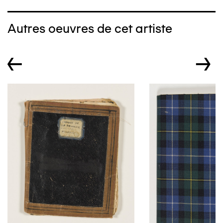
Autres oeuvres de cet artiste
←
→