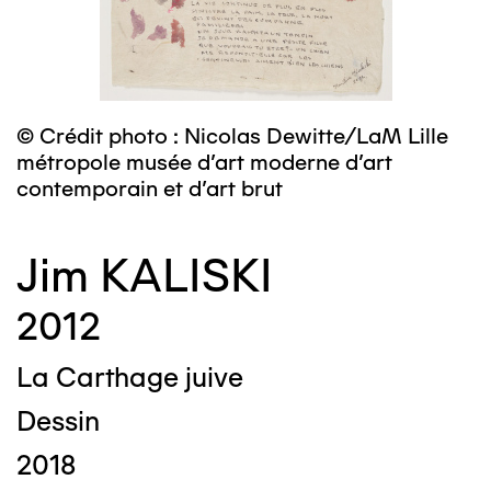
© Crédit photo : Nicolas Dewitte/LaM Lille
métropole musée d’art moderne d’art
contemporain et d’art brut
Jim KALISKI
2012
La Carthage juive
Dessin
2018