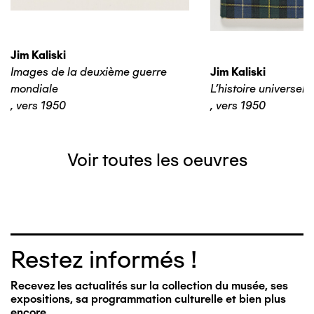
Jim Kaliski
Images de la deuxième guerre
Jim Kaliski
mondiale
L’histoire universelle
,
vers 1950
,
vers 1950
Voir toutes les oeuvres
Restez informés !
Recevez les actualités sur la collection du musée, ses
expositions, sa programmation culturelle et bien plus
encore…