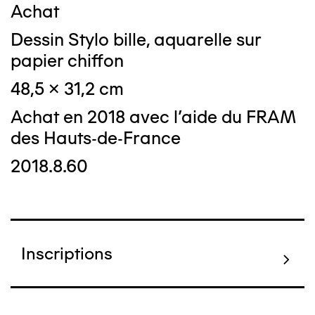
Achat
Dessin Stylo bille, aquarelle sur
papier chiffon
48,5 x 31,2 cm
Achat en 2018 avec l'aide du FRAM
des Hauts-de-France
2018.8.60
Inscriptions