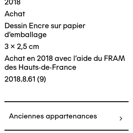
2018
Achat
Dessin Encre sur papier
d’emballage
3 x 2,5 cm
Achat en 2018 avec l'aide du FRAM
des Hauts-de-France
2018.8.61 (9)
Anciennes appartenances