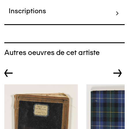
Inscriptions
Autres oeuvres de cet artiste
←
→