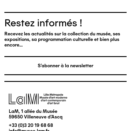
Restez informés !
Recevez les actualités sur la collection du musée, ses
expositions, sa programmation culturelle et bien plus
encore…
S'abonner à la newsletter
Image
LaM, 1 allée du Musée
59650 Villeneuve d'Ascq
+33 (0)3 20 19 68 68
info@musee-lam.fr