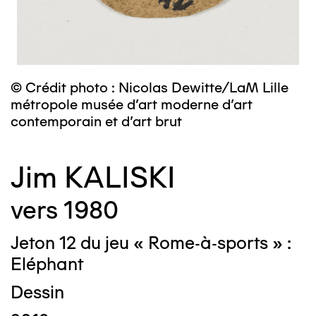
© Crédit photo : Nicolas Dewitte/LaM Lille
métropole musée d’art moderne d’art
contemporain et d’art brut
Jim KALISKI
vers 1980
Jeton 12 du jeu « Rome-à-sports » :
Eléphant
Dessin