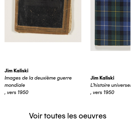
Jim Kaliski
Images de la deuxième guerre
Jim Kaliski
mondiale
L’histoire universelle
,
vers 1950
,
vers 1950
Voir toutes les oeuvres