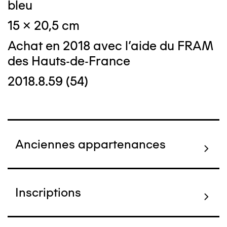
bleu
15 x 20,5 cm
Achat en 2018 avec l'aide du FRAM
des Hauts-de-France
2018.8.59 (54)
Anciennes appartenances
Inscriptions