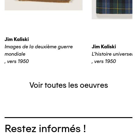
Jim Kaliski
Images de la deuxième guerre
Jim Kaliski
mondiale
L’histoire universelle
,
vers 1950
,
vers 1950
Voir toutes les oeuvres
Restez informés !