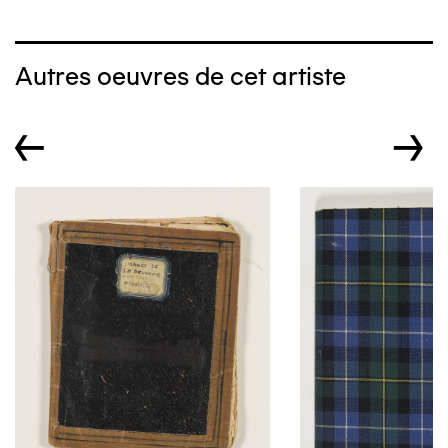
Autres oeuvres de cet artiste
←
→