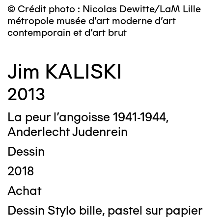
© Crédit photo : Nicolas Dewitte/LaM Lille
métropole musée d’art moderne d’art
contemporain et d’art brut
Jim KALISKI
2013
La peur l’angoisse 1941-1944,
Anderlecht Judenrein
Dessin
2018
Achat
Dessin Stylo bille, pastel sur papier