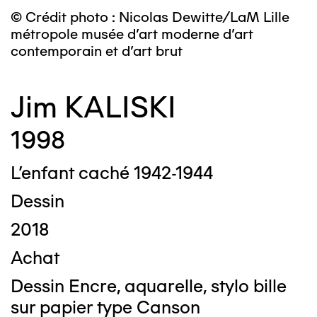
© Crédit photo : Nicolas Dewitte/LaM Lille
métropole musée d’art moderne d’art
contemporain et d’art brut
Jim KALISKI
1998
L’enfant caché 1942-1944
Dessin
2018
Achat
Dessin Encre, aquarelle, stylo bille
sur papier type Canson