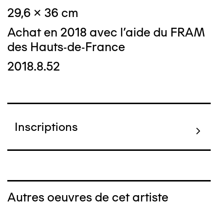
29,6 x 36 cm
Achat en 2018 avec l'aide du FRAM
des Hauts-de-France
2018.8.52
Inscriptions
Autres oeuvres de cet artiste