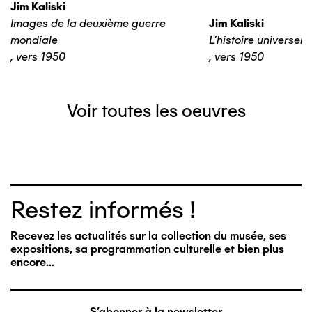
Jim Kaliski
Images de la deuxième guerre
Jim Kaliski
mondiale
L’histoire universelle
,
vers 1950
,
vers 1950
Voir toutes les oeuvres
Restez informés !
Recevez les actualités sur la collection du musée, ses
expositions, sa programmation culturelle et bien plus
encore…
S'abonner à la newsletter