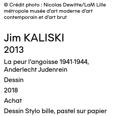
© Crédit photo : Nicolas Dewitte/LaM Lille
métropole musée d’art moderne d’art
contemporain et d’art brut
Jim KALISKI
2013
La peur l’angoisse 1941-1944,
Anderlecht Judenrein
Dessin
2018
Achat
Dessin Stylo bille, pastel sur papier