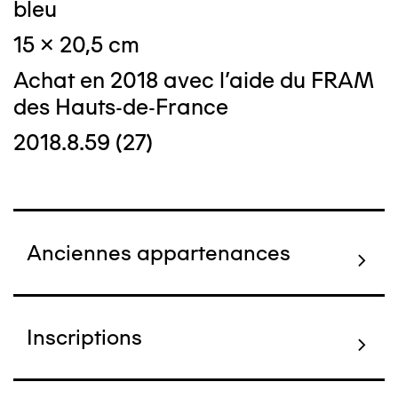
bleu
15 x 20,5 cm
Achat en 2018 avec l'aide du FRAM
des Hauts-de-France
2018.8.59 (27)
Anciennes appartenances
Inscriptions