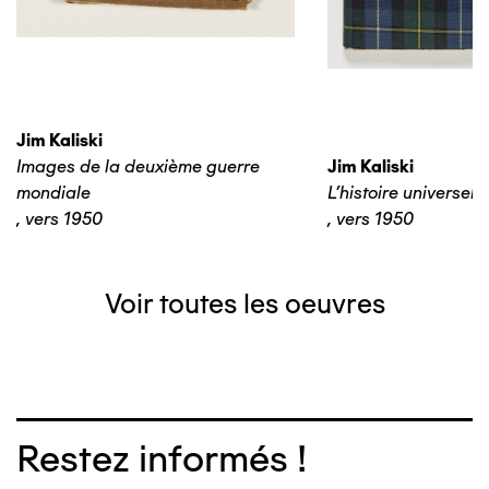
Jim Kaliski
Images de la deuxième guerre
Jim Kaliski
mondiale
L’histoire universelle
,
vers 1950
,
vers 1950
Voir toutes les oeuvres
Restez informés !