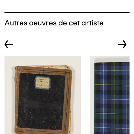
Autres oeuvres de cet artiste
←
→