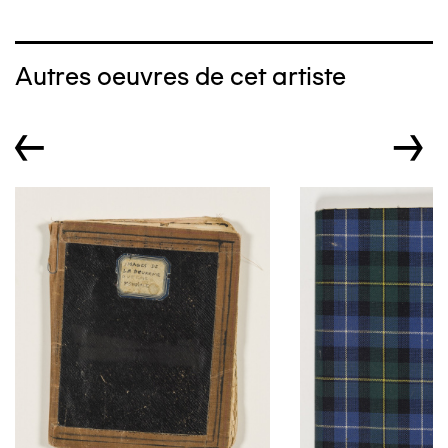
Autres oeuvres de cet artiste
←
→