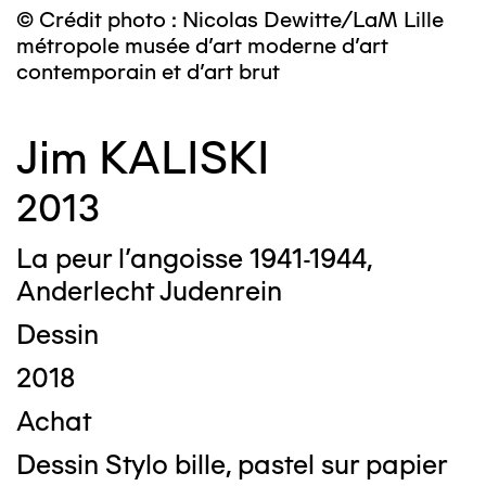
© Crédit photo : Nicolas Dewitte/LaM Lille
métropole musée d’art moderne d’art
contemporain et d’art brut
Jim KALISKI
2013
La peur l’angoisse 1941-1944,
Anderlecht Judenrein
Dessin
2018
Achat
Dessin Stylo bille, pastel sur papier