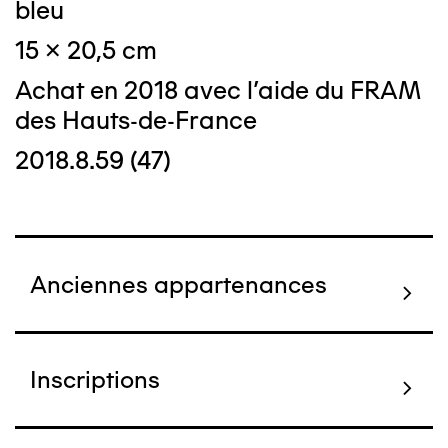
bleu
15 x 20,5 cm
Achat en 2018 avec l'aide du FRAM
des Hauts-de-France
2018.8.59 (47)
Anciennes appartenances
Inscriptions