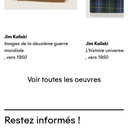
Jim Kaliski
Images de la deuxième guerre
Jim Kaliski
mondiale
L’histoire universelle
,
vers 1950
,
vers 1950
Voir toutes les oeuvres
Restez informés !