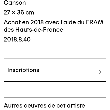
Canson
27 x 36 cm
Achat en 2018 avec l'aide du FRAM
des Hauts-de-France
2018.8.40
Inscriptions
Autres oeuvres de cet artiste