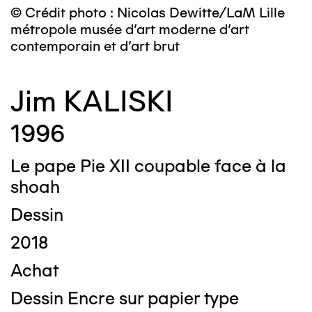
© Crédit photo : Nicolas Dewitte/LaM Lille
métropole musée d’art moderne d’art
contemporain et d’art brut
Jim KALISKI
1996
Le pape Pie XII coupable face à la
shoah
Dessin
2018
Achat
Dessin Encre sur papier type