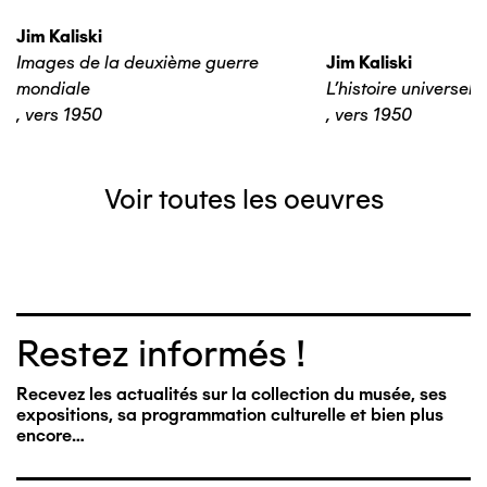
Jim Kaliski
Images de la deuxième guerre
Jim Kaliski
mondiale
L’histoire universelle
,
vers 1950
,
vers 1950
Voir toutes les oeuvres
Restez informés !
Recevez les actualités sur la collection du musée, ses
expositions, sa programmation culturelle et bien plus
encore…