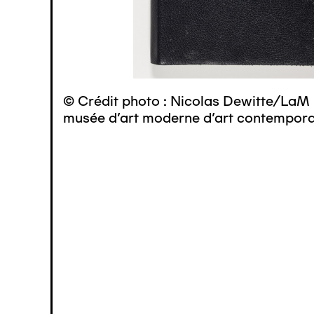
© Crédit photo : Nicolas Dewitte/LaM 
musée d’art moderne d’art contemporai