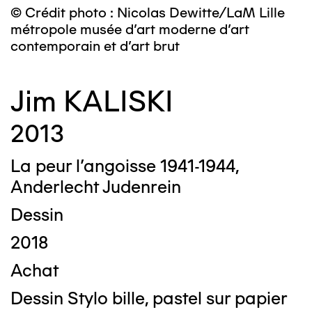
© Crédit photo : Nicolas Dewitte/LaM Lille
métropole musée d’art moderne d’art
contemporain et d’art brut
Jim KALISKI
2013
La peur l’angoisse 1941-1944,
Anderlecht Judenrein
Dessin
2018
Achat
Dessin Stylo bille, pastel sur papier