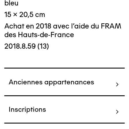
bleu
15 x 20,5 cm
Achat en 2018 avec l'aide du FRAM
des Hauts-de-France
2018.8.59 (13)
Anciennes appartenances
Inscriptions