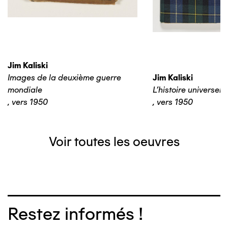
Jim Kaliski
Images de la deuxième guerre
Jim Kaliski
mondiale
L’histoire universelle
,
vers 1950
,
vers 1950
Voir toutes les oeuvres
Restez informés !