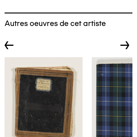
Autres oeuvres de cet artiste
←
→